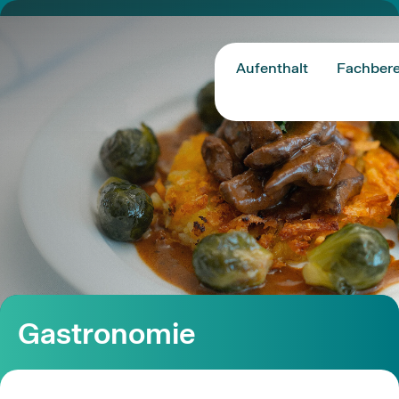
Aufenthalt
Fachbere
Gastronomie