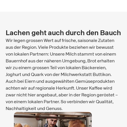
Lachen geht auch durch den Bauch
Wir legen grossen Wert auf frische, saisonale Zutaten
aus der Region. Viele Produkte beziehen wir bewusst
von lokalen Partnern: Unsere Milch stammt von einem
Bauernhof aus der näheren Umgebung, Brot erhalten
wir zu einem grossen Teil von lokalen Bäckereien,
Joghurt und Quark von der Milchwerkstatt Buttikon.
Auch bei Eiern und ausgewählten Gemüseprodukten
achten wir auf regionale Herkunft. Unser Kaffee wird
zwar nicht hier angebaut, aber in der Region geröstet –
von einem lokalen Partner. So verbinden wir Qualität,
Nachhaltigkeit und Genuss.