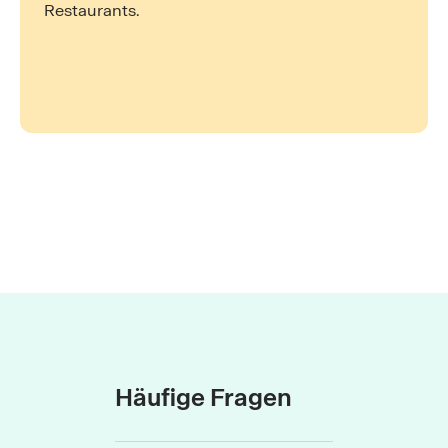
Restaurants.
Häufige Fragen