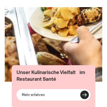
Unser Kulinarische Vielfalt im
Restaurant Santé
Mehr erfahren