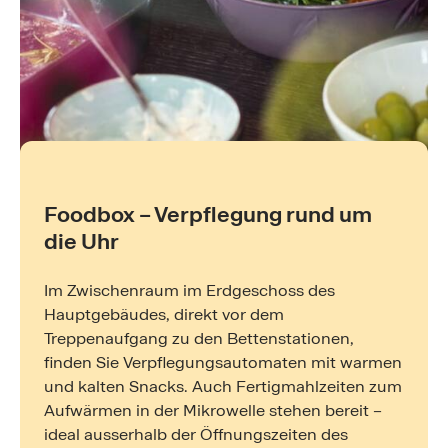
Foodbox – Verpflegung rund um
die Uhr
Im Zwischenraum im Erdgeschoss des
Hauptgebäudes, direkt vor dem
Treppenaufgang zu den Bettenstationen,
finden Sie Verpflegungsautomaten mit warmen
und kalten Snacks. Auch Fertigmahlzeiten zum
Aufwärmen in der Mikrowelle stehen bereit –
ideal ausserhalb der Öffnungszeiten des