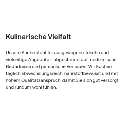
Kulinarische Vielfalt
Unsere Küche steht für ausgewogene, frische und
vielseitige Angebote – abgestimmt auf medizinische
Bedürfnisse und persönliche Vorlieben. Wir kochen
täglich abwechslungsreich, nährstoffbewusst und mit
hohem Qualitätsanspruch, damit Sie sich gut versorgt
und rundum wohl fühlen.