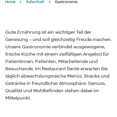
Home
Aufenthalt
Gastronomie
Gute Ernährung ist ein wichtiger Teil der
Genesung – und soll gleichzeitig Freude machen.
Unsere Gastronomie verbindet ausgewogene,
frische Küche mit einem vielfältigen Angebot für
Patientinnen, Patienten, Mitarbeitende und
Besuchende. Im Restaurant Santé erwarten Sie
täglich abwechslungsreiche Menüs, Snacks und
Getränke in freundlicher Atmosphäre. Genuss,
Qualität und Wohlbefinden stehen dabei im
Mittelpunkt.