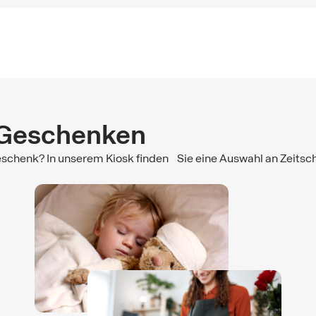
 Geschenken
chenk? In unserem Kiosk finden Sie eine Auswahl an Zeitsch