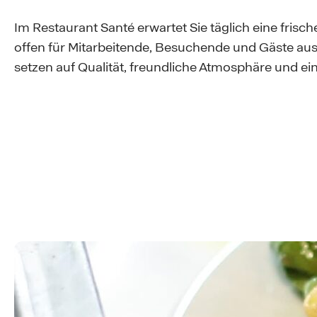
Im Restaurant Santé erwartet Sie täglich eine fri
offen für Mitarbeitende, Besuchende und Gäste aus
setzen auf Qualität, freundliche Atmosphäre und ei