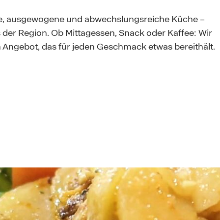
sche, ausgewogene und abwechslungsreiche Küche –
 der Region. Ob Mittagessen, Snack oder Kaffee: Wir
n Angebot, das für jeden Geschmack etwas bereithält.