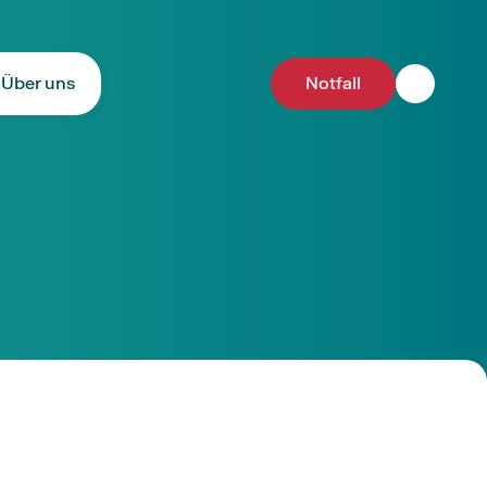
Über uns
Notfall