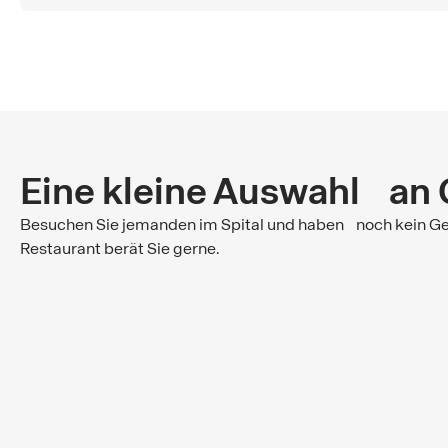
Eine kleine Auswahl an
Besuchen Sie jemanden im Spital und haben noch kein Ges
Restaurant berät Sie gerne.