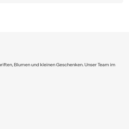
riften, Blumen und kleinen Geschenken. Unser Team im