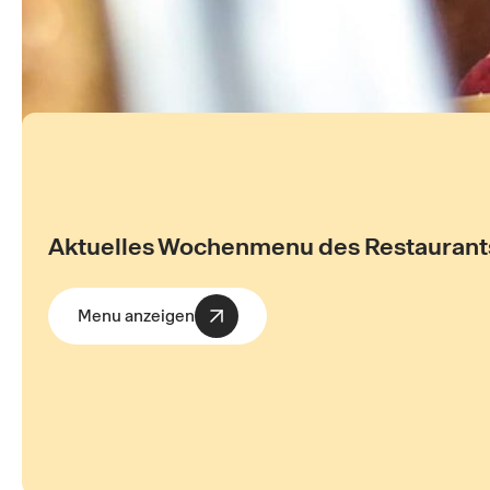
Aktuelles Wochenmenu des Restaurant
Menu anzeigen