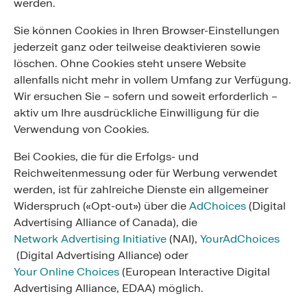
werden.
Sie können Cookies in Ihren Browser-Einstellungen
jederzeit ganz oder teilweise deaktivieren sowie
löschen. Ohne Cookies steht unsere Website
allenfalls nicht mehr in vollem Umfang zur Verfügung.
Wir ersuchen Sie – sofern und soweit erforderlich –
aktiv um Ihre ausdrückliche Einwilligung für die
Verwendung von Cookies.
Bei Cookies, die für die Erfolgs- und
Reichweitenmessung oder für Werbung verwendet
werden, ist für zahlreiche Dienste ein allgemeiner
Widerspruch («Opt-out») über die
AdChoices
(Digital
Advertising Alliance of Canada), die
Network Advertising Initiative
(NAI),
YourAdChoices
(Digital Advertising Alliance) oder
Your Online Choices
(European Interactive Digital
Advertising Alliance, EDAA) möglich.