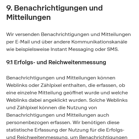
9. Benachrichtigungen und
Mitteilungen
Wir versenden Benachrichtigungen und Mitteilungen
per E-Mail und über andere Kommunikationskanäle
wie beispielsweise Instant Messaging oder SMS.
9.1 Erfolgs- und Reichweitenmessung
Benachrichtigungen und Mitteilungen können
Weblinks oder Zählpixel enthalten, die erfassen, ob
eine einzelne Mitteilung geöffnet wurde und welche
Weblinks dabei angeklickt wurden. Solche Weblinks
und Zählpixel können die Nutzung von
Benachrichtigungen und Mitteilungen auch
personenbezogen erfassen. Wir benötigen diese
statistische Erfassung der Nutzung für die Erfolgs-
und Reichweitenmessung, um Benachrichtigungen