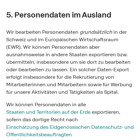
5. Personendaten im Ausland
Wir bearbeiten Personendaten
grundsätzlich
in der
Schweiz und im Europäischen Wirtschaftsraum
(EWR). Wir können Personendaten aber
ausnahmsweise in andere Staaten exportieren bzw.
übermitteln, insbesondere um sie dort zu bearbeiten
oder bearbeiten zu lassen. Ein solcher Daten-Export
erfolgt insbesondere für die Rekrutierung von
Mitarbeiterinnen und Mitarbeitern sowie für Werbung
für unsere Aktivitäten und Tätigkeiten als Spital.
Wir können Personendaten in alle
Staaten und Territorien auf der Erde
exportieren,
sofern das dortige Recht nach
Einschätzung des Eidgenössischen Datenschutz- und
Öffentlichkeitsbeauftragten