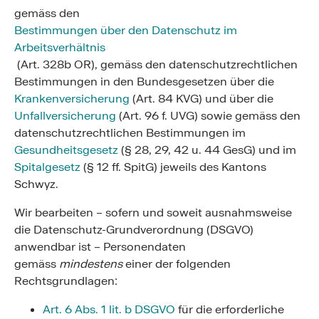
gemäss den
Bestimmungen über den Datenschutz im
Arbeitsverhältnis
(Art. 328b OR), gemäss den datenschutzrechtlichen
Bestimmungen in den Bundesgesetzen über die
Krankenversicherung
(Art. 84 KVG) und über die
Unfallversicherung
(Art. 96 f. UVG) sowie gemäss den
datenschutzrechtlichen Bestimmungen im
Gesundheitsgesetz
(§ 28, 29, 42 u. 44 GesG) und im
Spitalgesetz
(§ 12 ff. SpitG) jeweils des Kantons
Schwyz.
Wir bearbeiten – sofern und soweit ausnahmsweise
die Datenschutz-Grundverordnung (DSGVO)
anwendbar ist – Personendaten
gemäss
mindestens
einer der folgenden
Rechtsgrundlagen:
Art. 6 Abs. 1 lit. b DSGVO
für die erforderliche