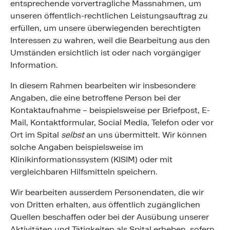
entsprechende vorvertragliche Massnahmen, um
unseren öffentlich-rechtlichen Leistungsauftrag zu
erfüllen, um unsere überwiegenden berechtigten
Interessen zu wahren, weil die Bearbeitung aus den
Umständen ersichtlich ist oder nach vorgängiger
Information.
In diesem Rahmen bearbeiten wir insbesondere
Angaben, die eine betroffene Person bei der
Kontaktaufnahme – beispielsweise per Briefpost, E-
Mail, Kontaktformular, Social Media, Telefon oder vor
Ort im Spital
selbst
an uns übermittelt. Wir können
solche Angaben beispielsweise im
Klinikinformationssystem (KISIM) oder mit
vergleichbaren Hilfsmitteln speichern.
Wir bearbeiten ausserdem Personendaten, die wir
von Dritten erhalten, aus öffentlich zugänglichen
Quellen beschaffen oder bei der Ausübung unserer
Aktivitäten und Tätigkeiten als Spital erheben, sofern