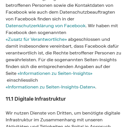
betroffenen Personen sowie die Kontaktdaten von
Facebook wie auch dem Datenschutzbeauftragten
von Facebook finden sich in der
Datenschutzerklärung von Facebook
. Wir haben mit
Facebook den sogenannten
«Zusatz für Verantwortliche»
abgeschlossen und
damit insbesondere vereinbart, dass Facebook dafür
verantwortlich ist, die Rechte betroffener Personen zu
gewährleisten. Für die sogenannten Seiten-Insights
finden sich die entsprechenden Angaben auf der
Seite
«Informationen zu Seiten-Insights»
einschliesslich
«Informationen zu Seiten-Insights-Daten»
.
11.1 Digitale Infrastruktur
Wir nutzen Dienste von Dritten, um benötigte digitale
Infrastruktur im Zusammenhang mit unseren
Aktivitäten und Tätigkeiten als Spital in Anspruch