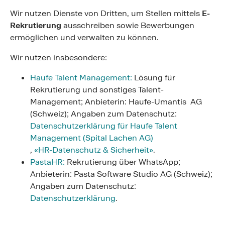
Wir nutzen Dienste von Dritten, um Stellen mittels
E-
Rekrutierung
ausschreiben sowie Bewerbungen
ermöglichen und verwalten zu können.
Wir nutzen insbesondere:
Haufe Talent Management:
Lösung für
Rekrutierung und sonstiges Talent-
Management; Anbieterin: Haufe-Umantis AG
(Schweiz); Angaben zum Datenschutz:
Datenschutzerklärung für Haufe Talent
Management (Spital Lachen AG)
,
«HR-Datenschutz & Sicherheit»
.
PastaHR:
Rekrutierung über WhatsApp;
Anbieterin: Pasta Software Studio AG (Schweiz);
Angaben zum Datenschutz:
Datenschutzerklärung
.