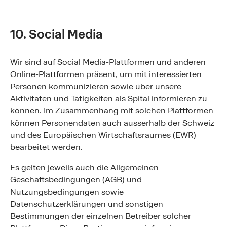
10. Social Media
Wir sind auf Social Media-Plattformen und anderen
Online-Plattformen präsent, um mit interessierten
Personen kommunizieren sowie über unsere
Aktivitäten und Tätigkeiten als Spital informieren zu
können. Im Zusammenhang mit solchen Plattformen
können Personendaten auch ausserhalb der Schweiz
und des Europäischen Wirtschaftsraumes (EWR)
bearbeitet werden.
Es gelten jeweils auch die Allgemeinen
Geschäftsbedingungen (AGB) und
Nutzungsbedingungen sowie
Datenschutzerklärungen und sonstigen
Bestimmungen der einzelnen Betreiber solcher