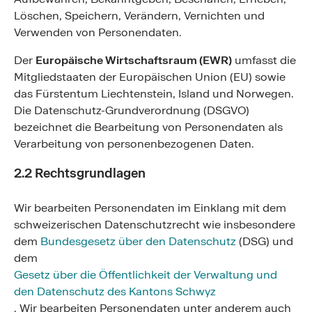
Löschen, Speichern, Verändern, Vernichten und
Verwenden von Personendaten.
Der
Europäische Wirtschaftsraum (EWR)
umfasst die
Mitgliedstaaten der Europäischen Union (EU) sowie
das Fürstentum Liechtenstein, Island und Norwegen.
Die Datenschutz-Grundverordnung (DSGVO)
bezeichnet die Bearbeitung von Personendaten als
Verarbeitung von personenbezogenen Daten.
2.2 Rechtsgrundlagen
Wir bearbeiten Personendaten im Einklang mit dem
schweizerischen Datenschutzrecht wie insbesondere
dem
Bundesgesetz über den Datenschutz
(DSG) und
dem
Gesetz über die Öffentlichkeit der Verwaltung und
den Datenschutz des Kantons Schwyz
. Wir bearbeiten Personendaten unter anderem auch