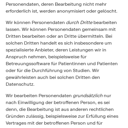
Personendaten, deren Bearbeitung nicht mehr
erforderlich ist, werden anonymisiert oder gelöscht.
Wir können Personendaten
durch Dritte
bearbeiten
lassen. Wir können Personendaten gemeinsam mit
Dritten bearbeiten oder an Dritte übermitteln. Bei
solchen Dritten handelt es sich insbesondere um
spezialisierte Anbieter, deren Leistungen wir in
Anspruch nehmen, beispielsweise für
Betreuungssoftware für Patientinnen und Patienten
oder für die Durchführung von Studien. Wir
gewährleisten auch bei solchen Dritten den
Datenschutz.
Wir bearbeiten Personendaten
grundsätzlich
nur
nach Einwilligung der betroffenen Person, es sei
denn, die Bearbeitung ist aus anderen rechtlichen
Gründen zulässig, beispielsweise zur Erfüllung eines
Vertrages mit der betroffenen Person und für