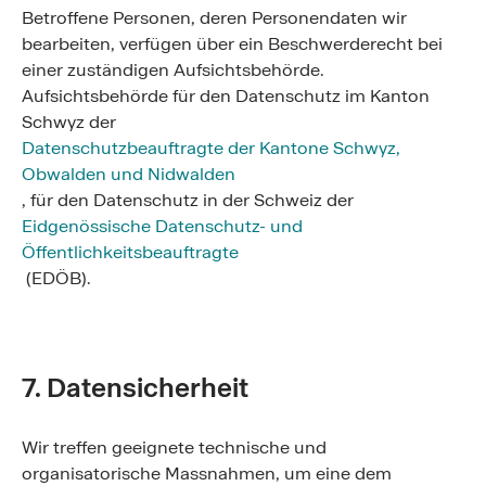
Betroffene Personen, deren Personendaten wir
bearbeiten, verfügen über ein Beschwerderecht bei
einer zuständigen Aufsichtsbehörde.
Aufsichtsbehörde für den Datenschutz im Kanton
Schwyz der
Datenschutzbeauftragte der Kantone Schwyz,
Obwalden und Nidwalden
, für den Datenschutz in der Schweiz der
Eidgenössische Datenschutz- und
Öffentlichkeitsbeauftragte
(EDÖB).
7. Datensicherheit
Wir treffen geeignete technische und
organisatorische Massnahmen, um eine dem