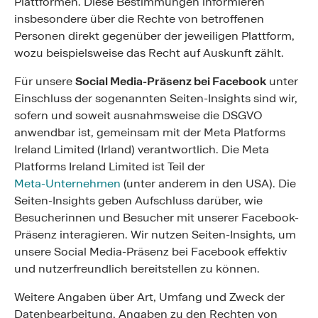
Plattformen. Diese Bestimmungen informieren
insbesondere über die Rechte von betroffenen
Personen direkt gegenüber der jeweiligen Plattform,
wozu beispielsweise das Recht auf Auskunft zählt.
Für unsere
Social Media-Präsenz bei Facebook
unter
Einschluss der sogenannten Seiten-Insights sind wir,
sofern und soweit ausnahmsweise die DSGVO
anwendbar ist, gemeinsam mit der Meta Platforms
Ireland Limited (Irland) verantwortlich. Die Meta
Platforms Ireland Limited ist Teil der
Meta-Unternehmen
(unter anderem in den USA). Die
Seiten-Insights geben Aufschluss darüber, wie
Besucherinnen und Besucher mit unserer Facebook-
Präsenz interagieren. Wir nutzen Seiten-Insights, um
unsere Social Media-Präsenz bei Facebook effektiv
und nutzerfreundlich bereitstellen zu können.
Weitere Angaben über Art, Umfang und Zweck der
Datenbearbeitung, Angaben zu den Rechten von