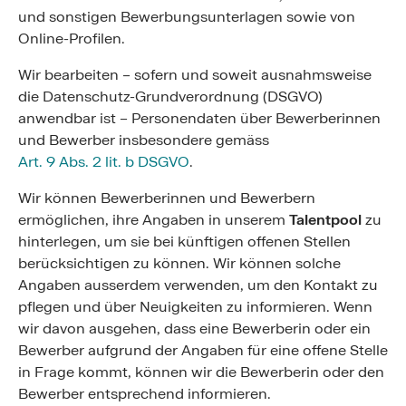
und sonstigen Bewerbungsunterlagen sowie von
Online-Profilen.
Wir bearbeiten – sofern und soweit ausnahmsweise
die Datenschutz-Grundverordnung (DSGVO)
anwendbar ist – Personendaten über Bewerberinnen
und Bewerber insbesondere gemäss
Art. 9 Abs. 2 lit. b DSGVO
.
Wir können Bewerberinnen und Bewerbern
ermöglichen, ihre Angaben in unserem
Talentpool
zu
hinterlegen, um sie bei künftigen offenen Stellen
berücksichtigen zu können. Wir können solche
Angaben ausserdem verwenden, um den Kontakt zu
pflegen und über Neuigkeiten zu informieren. Wenn
wir davon ausgehen, dass eine Bewerberin oder ein
Bewerber aufgrund der Angaben für eine offene Stelle
in Frage kommt, können wir die Bewerberin oder den
Bewerber entsprechend informieren.