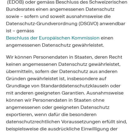
(EDÖB) oder gemäss Beschluss des Schweizerischen
Bundesrates einen angemessenen Datenschutz
sowie – sofern und soweit ausnahmsweise die
Datenschutz-Grundverordnung (DSGVO) anwendbar
ist – gemäss
Beschluss der Europäischen Kommission
einen
angemessenen Datenschutz gewährleistet.
Wir können Personendaten in Staaten, deren Recht
keinen angemessenen Datenschutz gewährleistet,
übermitteln, sofern der Datenschutz aus anderen
Gründen gewährleistet ist, insbesondere auf
Grundlage von Standarddatenschutzklauseln oder
mit anderen geeigneten Garantien. Ausnahmsweise
können wir Personendaten in Staaten ohne
angemessenen oder geeigneten Datenschutz
exportieren, wenn dafür die besonderen
datenschutzrechtlichen Voraussetzungen erfüllt sind,
beispielsweise die ausdrückliche Einwilligung der