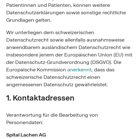
Patientinnen und Patienten, können weitere
Datenschutzerklärungen sowie sonstige rechtliche
Grundlagen gelten.
Wir unterliegen dem schweizerischen
Datenschutzrecht sowie allenfalls ausnahmsweise
anwendbarem ausländischem Datenschutzrecht wie
insbesondere jenem der Europäischen Union (EU) mit
der Datenschutz-Grundverordnung (DSGVO). Die
Europäische Kommission
anerkennt
, dass das
schweizerische Datenschutzrecht einen
angemessenen Datenschutz gewährleistet.
1. Kontaktadressen
Verantwortung für die Bearbeitung von
Personendaten:
Spital Lachen AG