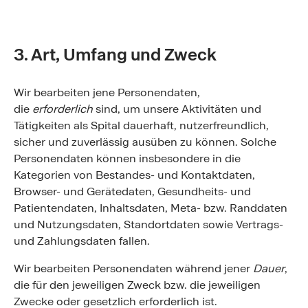
3. Art, Umfang und Zweck
Wir bearbeiten jene Personendaten,
die
erforderlich
sind, um unsere Aktivitäten und
Tätigkeiten als Spital dauerhaft, nutzerfreundlich,
sicher und zuverlässig ausüben zu können. Solche
Personendaten können insbesondere in die
Kategorien von Bestandes- und Kontaktdaten,
Browser- und Gerätedaten, Gesundheits- und
Patientendaten, Inhaltsdaten, Meta- bzw. Randdaten
und Nutzungsdaten, Standortdaten sowie Vertrags-
und Zahlungsdaten fallen.
Wir bearbeiten Personendaten während jener
Dauer
,
die für den jeweiligen Zweck bzw. die jeweiligen
Zwecke oder gesetzlich erforderlich ist.