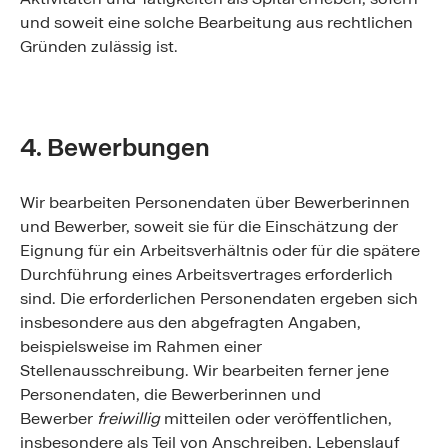
und soweit eine solche Bearbeitung aus rechtlichen
Gründen zulässig ist.
4. Bewerbungen
Wir bearbeiten Personendaten über Bewerberinnen
und Bewerber, soweit sie für die Einschätzung der
Eignung für ein Arbeitsverhältnis oder für die spätere
Durchführung eines Arbeitsvertrages erforderlich
sind. Die erforderlichen Personendaten ergeben sich
insbesondere aus den abgefragten Angaben,
beispielsweise im Rahmen einer
Stellenausschreibung. Wir bearbeiten ferner jene
Personendaten, die Bewerberinnen und
Bewerber
freiwillig
mitteilen oder veröffentlichen,
insbesondere als Teil von Anschreiben, Lebenslauf