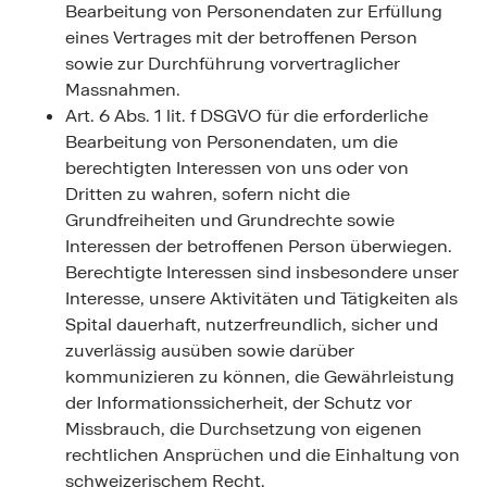
Bearbeitung von Personendaten zur Erfüllung
eines Vertrages mit der betroffenen Person
sowie zur Durchführung vorvertraglicher
Massnahmen.
Art. 6 Abs. 1 lit. f DSGVO für die erforderliche
Bearbeitung von Personendaten, um die
berechtigten Interessen von uns oder von
Dritten zu wahren, sofern nicht die
Grundfreiheiten und Grundrechte sowie
Interessen der betroffenen Person überwiegen.
Berechtigte Interessen sind insbesondere unser
Interesse, unsere Aktivitäten und Tätigkeiten als
Spital dauerhaft, nutzerfreundlich, sicher und
zuverlässig ausüben sowie darüber
kommunizieren zu können, die Gewährleistung
der Informationssicherheit, der Schutz vor
Missbrauch, die Durchsetzung von eigenen
rechtlichen Ansprüchen und die Einhaltung von
schweizerischem Recht.