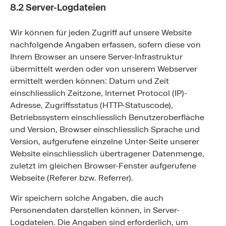
8.2 Server-Logdateien
Wir können für jeden Zugriff auf unsere Website
nachfolgende Angaben erfassen, sofern diese von
Ihrem Browser an unsere Server-Infrastruktur
übermittelt werden oder von unserem Webserver
ermittelt werden können: Datum und Zeit
einschliesslich Zeitzone, Internet Protocol (IP)-
Adresse, Zugriffsstatus (HTTP-Statuscode),
Betriebssystem einschliesslich Benutzeroberfläche
und Version, Browser einschliesslich Sprache und
Version, aufgerufene einzelne Unter-Seite unserer
Website einschliesslich übertragener Datenmenge,
zuletzt im gleichen Browser-Fenster aufgerufene
Webseite (Referer bzw. Referrer).
Wir speichern solche Angaben, die auch
Personendaten darstellen können, in Server-
Logdateien. Die Angaben sind erforderlich, um