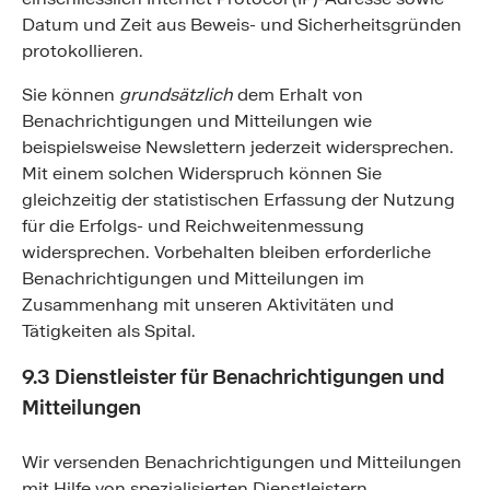
Datum und Zeit aus Beweis- und Sicherheitsgründen
protokollieren.
Sie können
grundsätzlich
dem Erhalt von
Benachrichtigungen und Mitteilungen wie
beispielsweise Newslettern jederzeit widersprechen.
Mit einem solchen Widerspruch können Sie
gleichzeitig der statistischen Erfassung der Nutzung
für die Erfolgs- und Reichweitenmessung
widersprechen. Vorbehalten bleiben erforderliche
Benachrichtigungen und Mitteilungen im
Zusammenhang mit unseren Aktivitäten und
Tätigkeiten als Spital.
9.3 Dienstleister für Benachrichtigungen und
Mitteilungen
Wir versenden Benachrichtigungen und Mitteilungen
mit Hilfe von spezialisierten Dienstleistern.