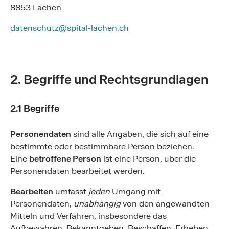
8853 Lachen
datenschutz@spital-lachen.ch
2. Begriffe und Rechtsgrundlagen
2.1 Begriffe
Personendaten
sind alle Angaben, die sich auf eine
bestimmte oder bestimmbare Person beziehen.
Eine
betroffene Person
ist eine Person, über die
Personendaten bearbeitet werden.
Bearbeiten
umfasst
jeden
Umgang mit
Personendaten,
unabhängig
von den angewandten
Mitteln und Verfahren, insbesondere das
Aufbewahren, Bekanntgeben, Beschaffen, Erheben,