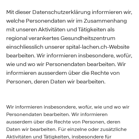
Mit dieser Datenschutzerklärung informieren wir,
welche Personendaten wir im Zusammenhang
mit unseren Aktivitäten und Tätigkeiten als
regional verankertes Gesundheitszentrum
einschliesslich unserer spital-lachen.ch-Website
bearbeiten. Wir informieren insbesondere, wofür,
wie und wo wir Personendaten bearbeiten. Wir
informieren ausserdem über die Rechte von
Personen, deren Daten wir bearbeiten.
Wir informieren insbesondere, wofür, wie und wo wir
Personendaten bearbeiten. Wir informieren
ausserdem über die Rechte von Personen, deren
Daten wir bearbeiten. Für einzelne oder zusätzliche
Aktivitäten und Tätigkeiten, insbesondere für