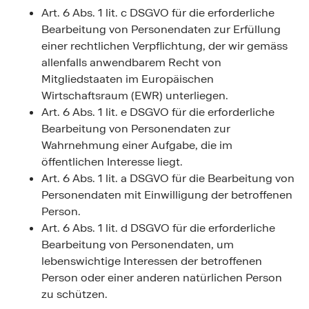
Art. 6 Abs. 1 lit. c DSGVO für die erforderliche
Bearbeitung von Personendaten zur Erfüllung
einer rechtlichen Verpflichtung, der wir gemäss
allenfalls anwendbarem Recht von
Mitgliedstaaten im Europäischen
Wirtschaftsraum (EWR) unterliegen.
Art. 6 Abs. 1 lit. e DSGVO für die erforderliche
Bearbeitung von Personendaten zur
Wahrnehmung einer Aufgabe, die im
öffentlichen Interesse liegt.
Art. 6 Abs. 1 lit. a DSGVO für die Bearbeitung von
Personendaten mit Einwilligung der betroffenen
Person.
Art. 6 Abs. 1 lit. d DSGVO für die erforderliche
Bearbeitung von Personendaten, um
lebenswichtige Interessen der betroffenen
Person oder einer anderen natürlichen Person
zu schützen.