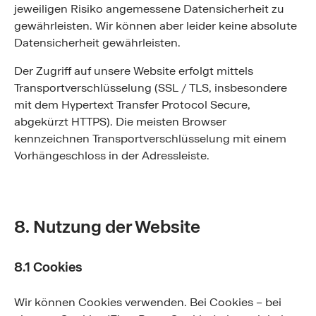
jeweiligen Risiko angemessene Datensicherheit zu
gewährleisten. Wir können aber leider keine absolute
Datensicherheit gewährleisten.
Der Zugriff auf unsere Website erfolgt mittels
Transportverschlüsselung (SSL / TLS, insbesondere
mit dem Hypertext Transfer Protocol Secure,
abgekürzt HTTPS). Die meisten Browser
kennzeichnen Transportverschlüsselung mit einem
Vorhängeschloss in der Adressleiste.
8. Nutzung der Website
8.1 Cookies
Wir können Cookies verwenden. Bei Cookies – bei