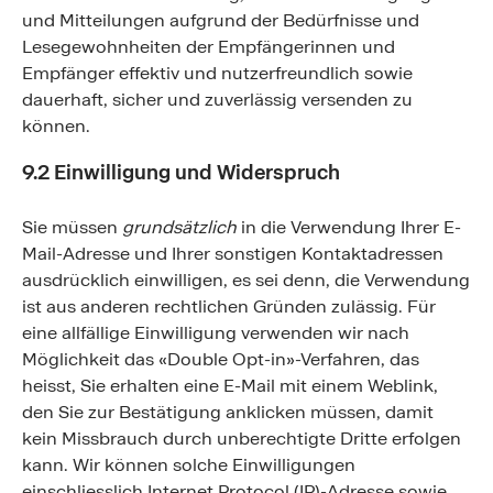
und Mitteilungen aufgrund der Bedürfnisse und
Lesegewohnheiten der Empfängerinnen und
Empfänger effektiv und nutzerfreundlich sowie
dauerhaft, sicher und zuverlässig versenden zu
können.
9.2 Einwilligung und Widerspruch
Sie müssen
grundsätzlich
in die Verwendung Ihrer E-
Mail-Adresse und Ihrer sonstigen Kontaktadressen
ausdrücklich einwilligen, es sei denn, die Verwendung
ist aus anderen rechtlichen Gründen zulässig. Für
eine allfällige Einwilligung verwenden wir nach
Möglichkeit das «Double Opt-in»-Verfahren, das
heisst, Sie erhalten eine E-Mail mit einem Weblink,
den Sie zur Bestätigung anklicken müssen, damit
kein Missbrauch durch unberechtigte Dritte erfolgen
kann. Wir können solche Einwilligungen
einschliesslich Internet Protocol (IP)-Adresse sowie