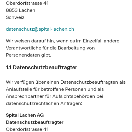
Oberdorfstrasse 41
8853 Lachen
Schweiz
datenschutz@spital-lachen.ch
Wir weisen darauf hin, wenn es im Einzelfall andere
Verantwortliche für die Bearbeitung von
Personendaten gibt.
1.1 Datenschutzbeauftragter
Wir verfügen über einen Datenschutzbeauftragten als
Anlaufstelle für betroffene Personen und als
Ansprechpartner für Aufsichtsbehörden bei
datenschutzrechtlichen Anfragen:
Spital Lachen AG
Datenschutzbeauftragter
Oberdorfstrasse 41