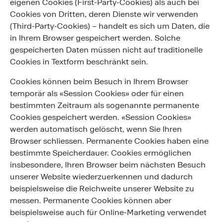
eigenen Cookies (First-Party-Cookies) als auch bei
Cookies von Dritten, deren Dienste wir verwenden
(Third-Party-Cookies) – handelt es sich um Daten, die
in Ihrem Browser gespeichert werden. Solche
gespeicherten Daten müssen nicht auf traditionelle
Cookies in Textform beschränkt sein.
Cookies können beim Besuch in Ihrem Browser
temporär als «Session Cookies» oder für einen
bestimmten Zeitraum als sogenannte permanente
Cookies gespeichert werden. «Session Cookies»
werden automatisch gelöscht, wenn Sie Ihren
Browser schliessen. Permanente Cookies haben eine
bestimmte Speicherdauer. Cookies ermöglichen
insbesondere, Ihren Browser beim nächsten Besuch
unserer Website wiederzuerkennen und dadurch
beispielsweise die Reichweite unserer Website zu
messen. Permanente Cookies können aber
beispielsweise auch für Online-Marketing verwendet