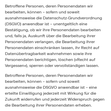
Betroffene Personen, deren Personendaten wir
bearbeiten, können – sofern und soweit
ausnahmsweise die Datenschutz-Grundverordnung
(DSGVO) anwendbar ist – unentgeltlich eine
Bestätigung, ob wir ihre Personendaten bearbeiten
und, falls ja, Auskunft über die Bearbeitung ihrer
Personendaten verlangen, die Bearbeitung ihrer
Personendaten einschränken lassen, ihr Recht auf
Datenübertragbarkeit wahrnehmen sowie ihre
Personendaten berichtigen, löschen («Recht auf
Vergessen»), sperren oder vervollständigen lassen.
Betroffene Personen, deren Personendaten wir
bearbeiten, können – sofern und soweit
ausnahmsweise die DSGVO anwendbar ist – eine
erteilte Einwilligung jederzeit mit Wirkung für die
Zukunft widerrufen und jederzeit Widerspruch gegen
die Bearbeitung ihrer Personendaten erheben.