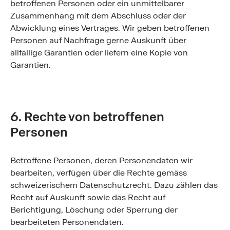
betroffenen Personen oder ein unmittelbarer
Zusammenhang mit dem Abschluss oder der
Abwicklung eines Vertrages. Wir geben betroffenen
Personen auf Nachfrage gerne Auskunft über
allfällige Garantien oder liefern eine Kopie von
Garantien.
6. Rechte von betroffenen
Personen
Betroffene Personen, deren Personendaten wir
bearbeiten, verfügen über die Rechte gemäss
schweizerischem Datenschutzrecht. Dazu zählen das
Recht auf Auskunft sowie das Recht auf
Berichtigung, Löschung oder Sperrung der
bearbeiteten Personendaten.