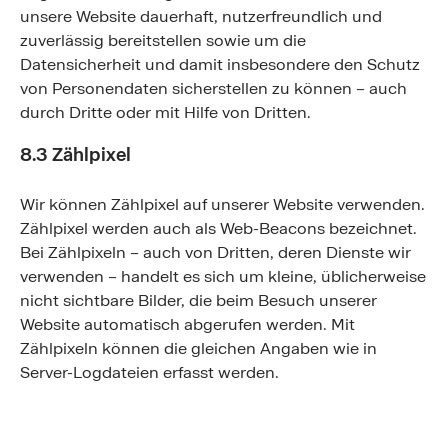
unsere Website dauerhaft, nutzerfreundlich und
zuverlässig bereitstellen sowie um die
Datensicherheit und damit insbesondere den Schutz
von Personendaten sicherstellen zu können – auch
durch Dritte oder mit Hilfe von Dritten.
8.3 Zählpixel
Wir können Zählpixel auf unserer Website verwenden.
Zählpixel werden auch als Web-Beacons bezeichnet.
Bei Zählpixeln – auch von Dritten, deren Dienste wir
verwenden – handelt es sich um kleine, üblicherweise
nicht sichtbare Bilder, die beim Besuch unserer
Website automatisch abgerufen werden. Mit
Zählpixeln können die gleichen Angaben wie in
Server-Logdateien erfasst werden.