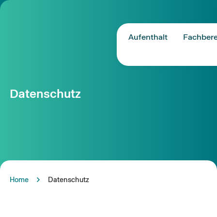
Aufenthalt
Fachbere
Datenschutz
Home
Datenschutz