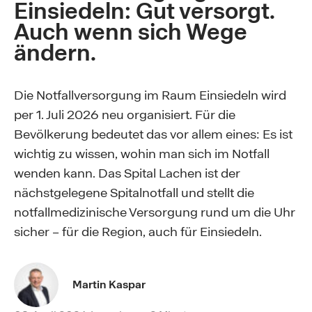
Einsiedeln: Gut versorgt.
Auch wenn sich Wege
ändern.
Die Notfallversorgung im Raum Einsiedeln wird
per 1. Juli 2026 neu organisiert. Für die
Bevölkerung bedeutet das vor allem eines: Es ist
wichtig zu wissen, wohin man sich im Notfall
wenden kann. Das Spital Lachen ist der
nächstgelegene Spitalnotfall und stellt die
notfallmedizinische Versorgung rund um die Uhr
sicher – für die Region, auch für Einsiedeln.
Martin Kaspar