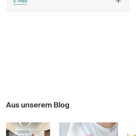
E-Mail
Aus unserem Blog