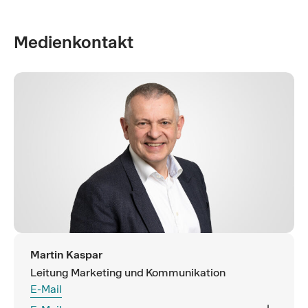
Medienkontakt
Martin Kaspar
Leitung Marketing und Kommunikation
E-Mail