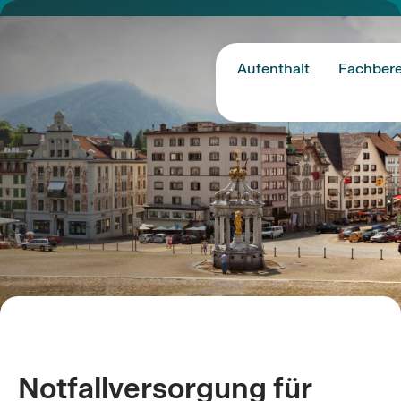
Aufenthalt
Fachbere
Notfallversorgung für