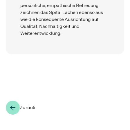
persönliche, empathische Betreuung
zeichnen das Spital Lachen ebenso aus
wie die konsequente Ausrichtung auf
Qualität, Nachhaltigkeit und
Weiterentwicklung.
Zurück