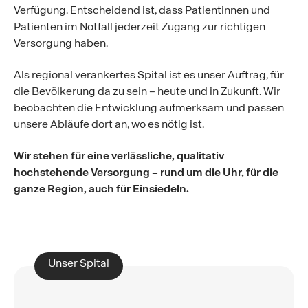
Verfügung. Entscheidend ist, dass Patientinnen und
Patienten im Notfall jederzeit Zugang zur richtigen
Versorgung haben.
Als regional verankertes Spital ist es unser Auftrag, für
die Bevölkerung da zu sein – heute und in Zukunft. Wir
beobachten die Entwicklung aufmerksam und passen
unsere Abläufe dort an, wo es nötig ist.
Wir stehen für eine verlässliche, qualitativ
hochstehende Versorgung – rund um die Uhr, für die
ganze Region, auch für Einsiedeln.
Unser Spital