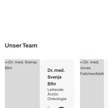
Unser Team
Dr. med.
Svenja
Bihr
Leitende
Ärztin
Onkologie