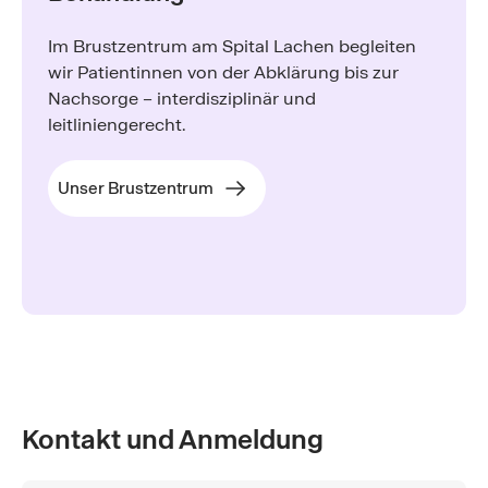
Im Brustzentrum am Spital Lachen begleiten
wir Patientinnen von der Abklärung bis zur
Nachsorge – interdisziplinär und
leitliniengerecht.
Unser Brustzentrum
Kontakt und Anmeldung