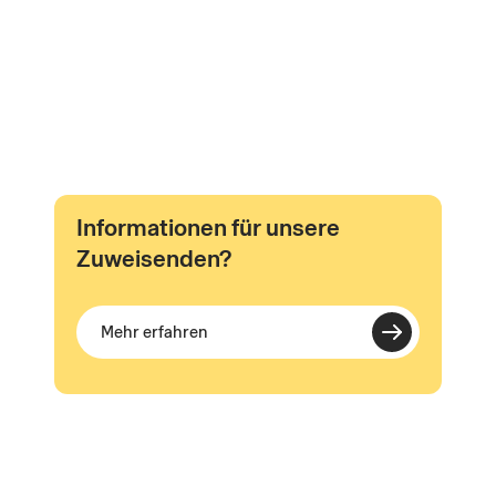
Informationen für unsere
Zuweisenden?
Mehr erfahren