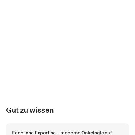
Gut zu wissen
Fachliche Expertise – moderne Onkologie auf