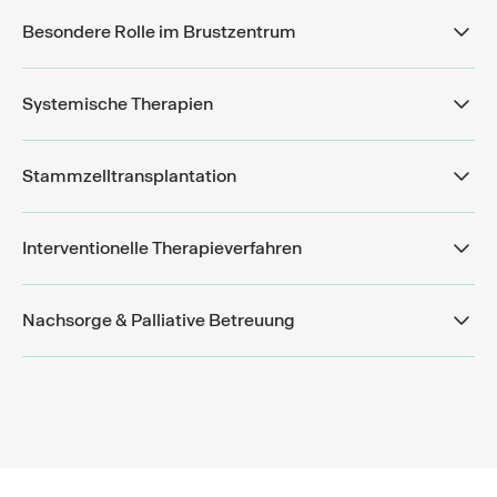
Besondere Rolle im Brustzentrum
Systemische Therapien
Stammzelltransplantation
Interventionelle Therapieverfahren
Nachsorge & Palliative Betreuung