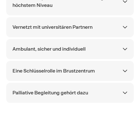
höchstem Niveau
Vernetzt mit universitären Partnern
Ambulant, sicher und individuell
Eine Schlüsselrolle im Brustzentrum
Palliative Begleitung gehört dazu