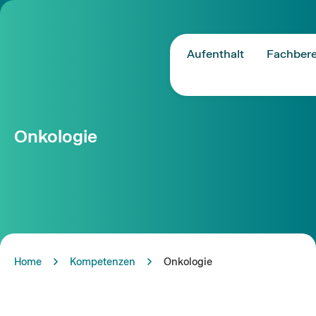
Aufenthalt
Fachbere
Onkologie
Home
Kompetenzen
Onkologie