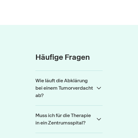
Häufige Fragen
Wie läuft die Abklärung
bei einem Tumorverdacht
ab?
Muss ich für die Therapie
in ein Zentrumsspital?