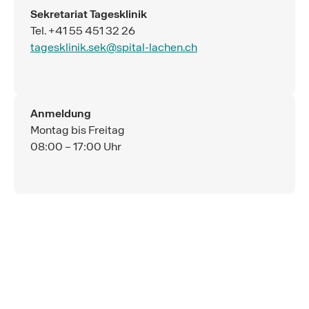
Sekretariat Tagesklinik
Tel. +41 55 451 32 26
tagesklinik.sek@spital-lachen.ch
Anmeldung
Montag bis Freitag
08:00 – 17:00 Uhr