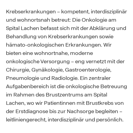
Krebserkrankungen – kompetent, interdisziplinär
und wohnortsnah betreut: Die Onkologie am
Spital Lachen befasst sich mit der Abklärung und
Behandlung von Krebserkrankungen sowie
hämato-onkologischen Erkrankungen. Wir
bieten eine wohnortnahe, moderne
onkologische Versorgung – eng vernetzt mit der
Chirurgie, Gynäkologie, Gastroenterologie,
Pneumologie und Radiologie. Ein zentraler
Aufgabenbereich ist die onkologische Betreuung
im Rahmen des Brustzentrums am Spital
Lachen, wo wir Patientinnen mit Brustkrebs von
der Erstdiagnose bis zur Nachsorge begleiten –
leitliniengerecht, interdisziplinär und persönlich.