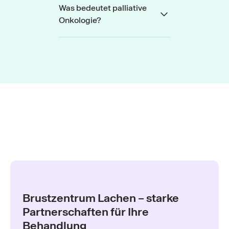
Was bedeutet palliative
Onkologie?
Brustzentrum Lachen – starke
Partnerschaften für Ihre
Behandlung