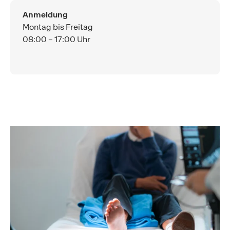
Anmeldung
Montag bis Freitag
08:00 – 17:00 Uhr