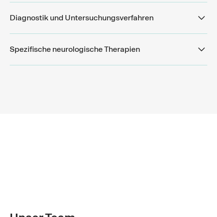
Diagnostik und Untersuchungsverfahren
Spezifische neurologische Therapien