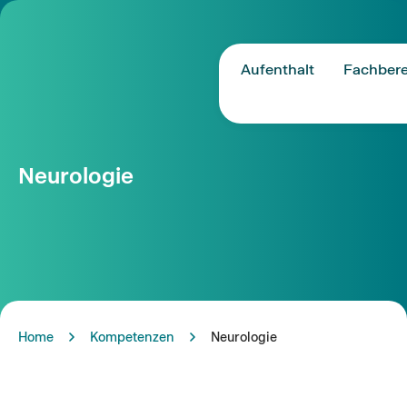
Aufenthalt
Fachbere
Neurologie
Home
Kompetenzen
Neurologie