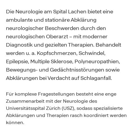
Die Neurologie am Spital Lachen bietet eine
ambulante und stationäre Abklärung
neurologischer Beschwerden durch den
neurologischen Oberarzt – mit moderner
Diagnostik und gezielten Therapien. Behandelt
werden u. a. Kopfschmerzen, Schwindel,
Epilepsie, Multiple Sklerose, Polyneuropathien,
Bewegungs- und Gedächtnisstörungen sowie
Abklärungen bei Verdacht auf Schlaganfall.
Für komplexe Fragestellungen besteht eine enge
Zusammenarbeit mit der Neurologie des
Universitätsspital Zürich (USZ), sodass spezialisierte
Abklärungen und Therapien rasch koordiniert werden
können.