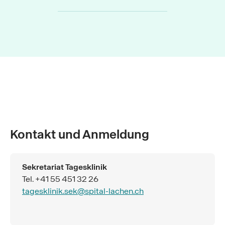
Kontakt und Anmeldung
Sekretariat Tagesklinik
Tel. +41 55 451 32 26
tagesklinik.sek@spital-lachen.ch