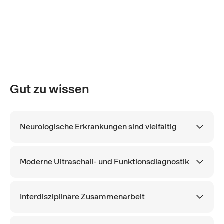
Gut zu wissen
Neurologische Erkrankungen sind vielfältig
Moderne Ultraschall- und Funktionsdiagnostik
Interdisziplinäre Zusammenarbeit