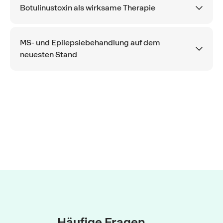
Botulinustoxin als wirksame Therapie
MS- und Epilepsiebehandlung auf dem
neuesten Stand
Häufige Fragen