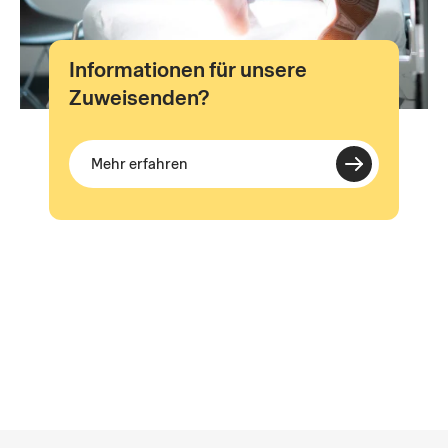
Informationen für unsere
Zuweisenden?
Mehr erfahren