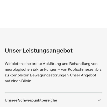
Unser Leistungsangebot
Wir bieten eine breite Abklärung und Behandlung von
neurologischen Erkrankungen – von Kopfschmerzen bis
zu komplexen Bewegungsstörungen. Unser Angebot
auf einen Blick:
Unsere Schwerpunktbereiche