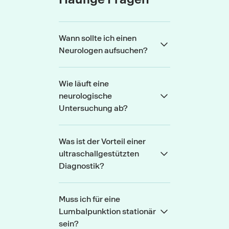
Wann sollte ich einen
Neurologen aufsuchen?
Wie läuft eine
neurologische
Untersuchung ab?
Was ist der Vorteil einer
ultraschallgestützten
Diagnostik?
Muss ich für eine
Lumbalpunktion stationär
sein?