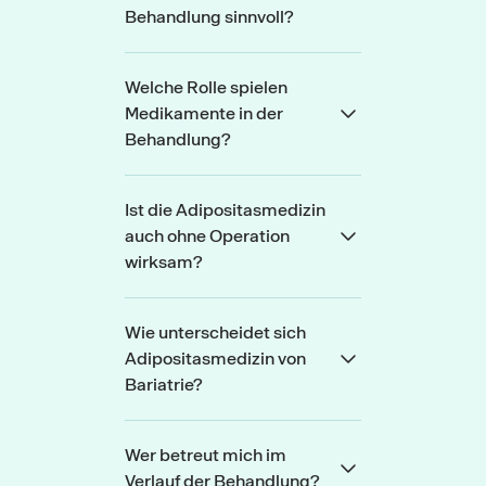
Behandlung sinnvoll?
Welche Rolle spielen
Medikamente in der
Behandlung?
Ist die Adipositasmedizin
auch ohne Operation
wirksam?
Wie unterscheidet sich
Adipositasmedizin von
Bariatrie?
Wer betreut mich im
Verlauf der Behandlung?