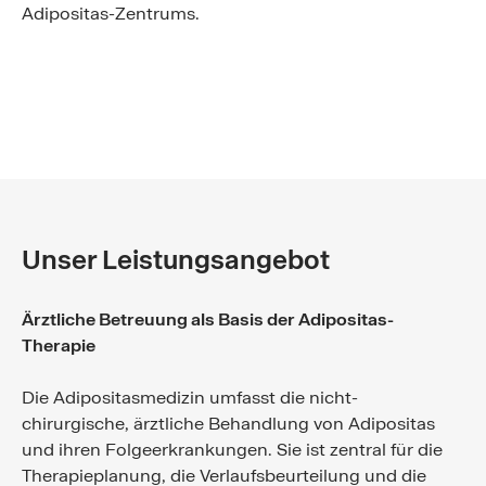
Adipositas-Zentrums.
Unser Leistungsangebot
Ärztliche Betreuung als Basis der Adipositas-
Therapie
Die Adipositasmedizin umfasst die nicht-
chirurgische, ärztliche Behandlung von Adipositas
und ihren Folgeerkrankungen. Sie ist zentral für die
Therapieplanung, die Verlaufsbeurteilung und die