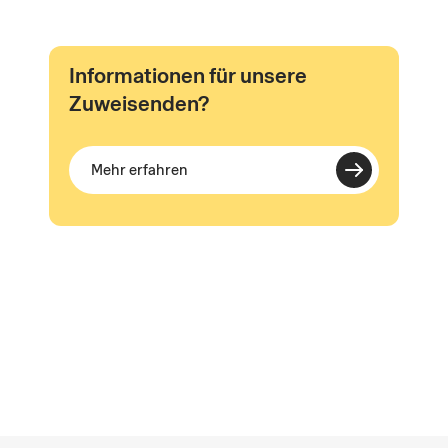
Informationen für unsere
Zuweisenden?
Mehr erfahren