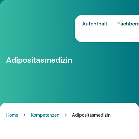
Aufenthalt
Fachbere
Adipositasmedizin
Home
Kompetenzen
Adipositasmedizin