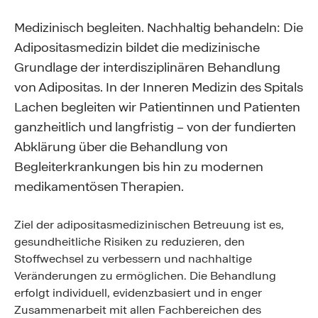
Medizinisch begleiten. Nachhaltig behandeln: Die
Adipositasmedizin bildet die medizinische
Grundlage der interdisziplinären Behandlung
von Adipositas. In der Inneren Medizin des Spitals
Lachen begleiten wir Patientinnen und Patienten
ganzheitlich und langfristig – von der fundierten
Abklärung über die Behandlung von
Begleiterkrankungen bis hin zu modernen
medikamentösen Therapien.
Ziel der adipositasmedizinischen Betreuung ist es,
gesundheitliche Risiken zu reduzieren, den
Stoffwechsel zu verbessern und nachhaltige
Veränderungen zu ermöglichen. Die Behandlung
erfolgt individuell, evidenzbasiert und in enger
Zusammenarbeit mit allen Fachbereichen des