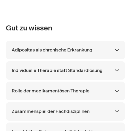
Gut zu wissen
Adipositas als chronische Erkrankung
Individuelle Therapie statt Standardlösung
Rolle der medikamentösen Therapie
Zusammenspiel der Fachdisziplinen