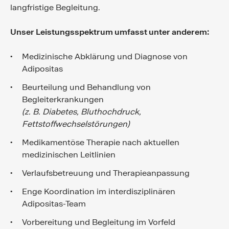
langfristige Begleitung.
Unser Leistungsspektrum umfasst unter anderem:
Medizinische Abklärung und Diagnose von
Adipositas
Beurteilung und Behandlung von
Begleiterkrankungen
(z. B. Diabetes, Bluthochdruck,
Fettstoffwechselstörungen)
Medikamentöse Therapie nach aktuellen
medizinischen Leitlinien
Verlaufsbetreuung und Therapieanpassung
Enge Koordination im interdisziplinären
Adipositas-Team
Vorbereitung und Begleitung im Vorfeld