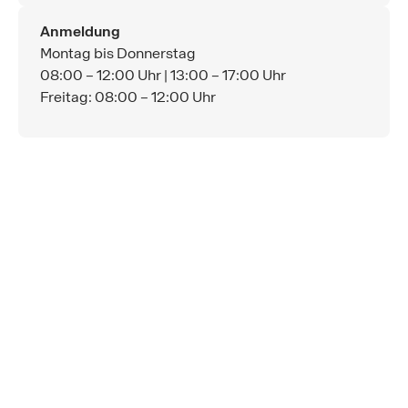
Anmeldung
Montag bis Donnerstag
08:00 – 12:00 Uhr | 13:00 – 17:00 Uhr
Freitag: 08:00 – 12:00 Uhr