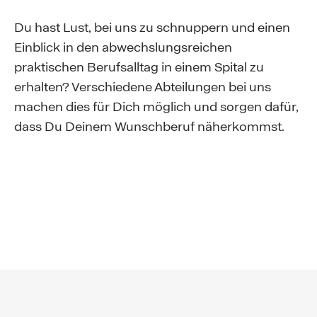
Du hast Lust, bei uns zu schnuppern und einen
Einblick in den abwechslungsreichen
praktischen Berufsalltag in einem Spital zu
erhalten? Verschiedene Abteilungen bei uns
machen dies für Dich möglich und sorgen dafür,
dass Du Deinem Wunschberuf näherkommst.