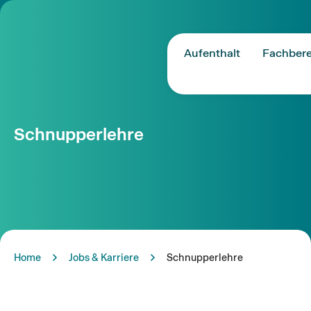
Aufenthalt
Fachbere
Schnupperlehre
Home
Jobs & Karriere
Schnupperlehre