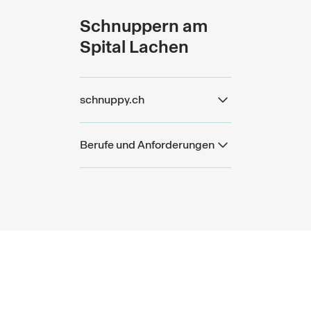
Schnuppern am
Spital Lachen
schnuppy.ch
Berufe und Anforderungen