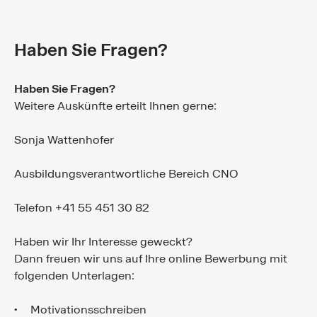
Haben Sie Fragen?
Haben Sie Fragen?
Weitere Auskünfte erteilt Ihnen gerne:
Sonja Wattenhofer
Ausbildungsverantwortliche Bereich CNO
Telefon +41 55 451 30 82
Haben wir Ihr Interesse geweckt?
Dann freuen wir uns auf Ihre online Bewerbung mit
folgenden Unterlagen:
Motivationsschreiben