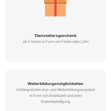
Dienstaltersgeschenk
ab 5 Jahren in Form von Ferien oder Lohn
Weiterbildungsmöglichkeiten
Umfangreichen Aus- und Weiterbildungsangebot
in Form von Arbeitszeit und/oder
Kostenbeteiligung