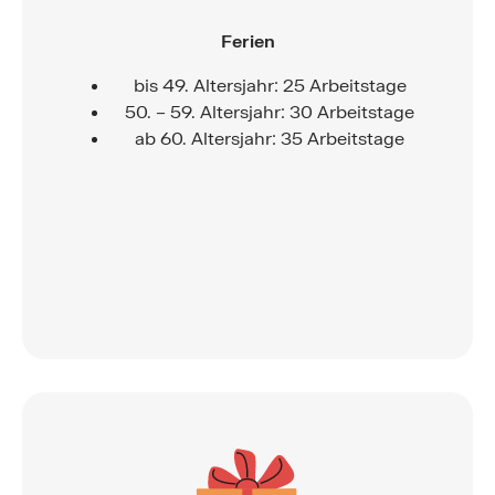
Ferien
bis 49. Altersjahr: 25 Arbeitstage
50. – 59. Altersjahr: 30 Arbeitstage
ab 60. Altersjahr: 35 Arbeitstage