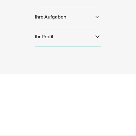
Ihre Aufgaben
Ihr Profil