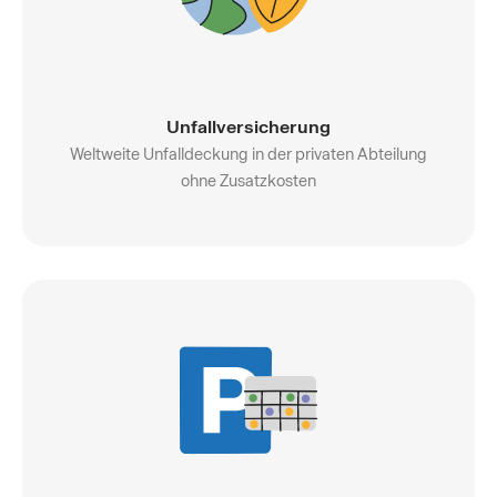
Unfallversicherung
Weltweite Unfalldeckung in der privaten Abteilung
ohne Zusatzkosten