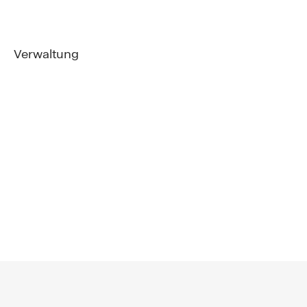
Verwaltung