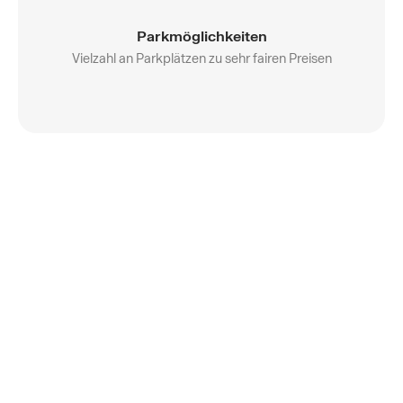
Parkmöglichkeiten
Vielzahl an Parkplätzen zu sehr fairen Preisen