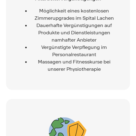
Möglichkeit eines kostenlosen
Zimmerupgrades im Spital Lachen
Dauerhafte Vergünstigungen auf
Produkte und Dienstleistungen
namhafter Anbieter
Vergünstigte Verpflegung im
Personalrestaurant
Massagen und Fitnesskurse bei
unserer Physiotherapie