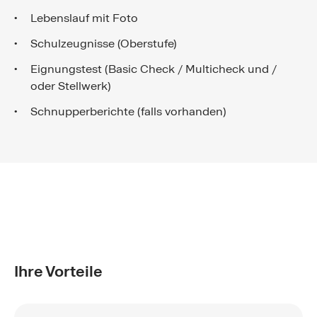
Lebenslauf mit Foto
Schulzeugnisse (Oberstufe)
Eignungstest (Basic Check / Multicheck und /
oder Stellwerk)
Schnupperberichte (falls vorhanden)
Ihre Vorteile