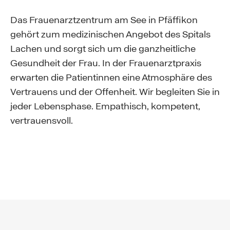
Das Frauenarztzentrum am See in Pfäffikon
gehört zum medizinischen Angebot des Spitals
Lachen und sorgt sich um die ganzheitliche
Gesundheit der Frau. In der Frauenarztpraxis
erwarten die Patientinnen eine Atmosphäre des
Vertrauens und der Offenheit. Wir begleiten Sie in
jeder Lebensphase. Empathisch, kompetent,
vertrauensvoll.