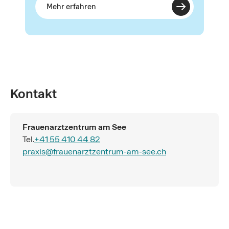
Mehr erfahren
Kontakt
Frauenarztzentrum am See
Tel.
+41 55 410 44 82
praxis@frauenarztzentrum-am-see.ch