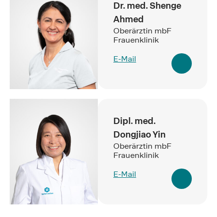
Dr. med. Shenge
Ahmed
Oberärztin mbF
Frauenklinik
E-Mail
Dipl. med.
Dongjiao Yin
Oberärztin mbF
Frauenklinik
E-Mail