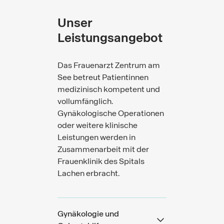
Unser
Leistungsangebot
Das Frauenarzt Zentrum am
See betreut Patientinnen
medizinisch kompetent und
vollumfänglich.
Gynäkologische Operationen
oder weitere klinische
Leistungen werden in
Zusammenarbeit mit der
Frauenklinik des Spitals
Lachen erbracht.
Gynäkologie und