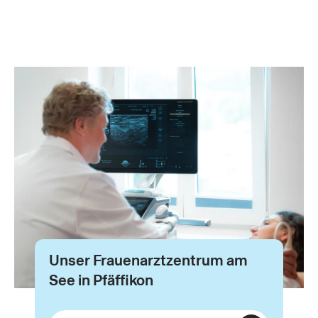
Unser Frauenarztzentrum am
See in Pfäffikon