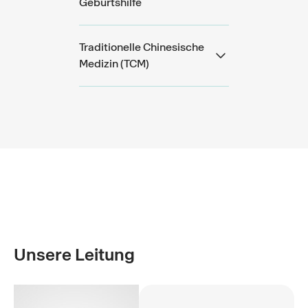
Geburtshilfe
Traditionelle Chinesische
Medizin (TCM)
Unsere Leitung