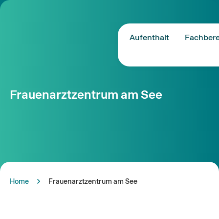
Aufenthalt
Fachbere
Frauenarztzentrum am See
Home
Frauenarztzentrum am See