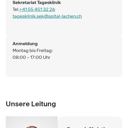
Sekretariat Tagesklinik
Tel.
+41 55 451 32 26
tagesklinik.sek@spital-lachen.ch
Anmeldung
Montag bis Freitag:
08:00 – 17:00 Uhr
Unsere Leitung