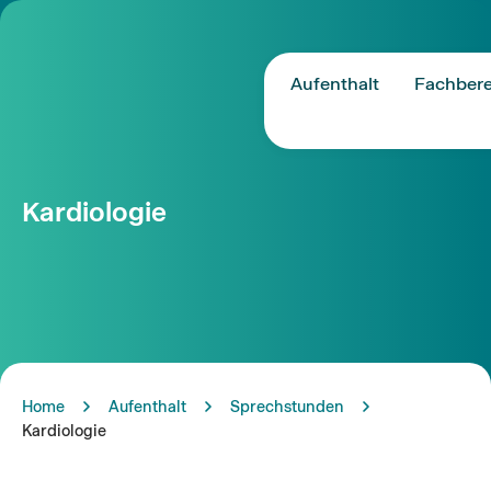
Aufenthalt
Fachbere
Kardiologie
Home
Aufenthalt
Sprechstunden
Kardiologie