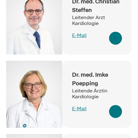
Dr. med. Christian
Steffen
Leitender Arzt
Kardiologie
E-Mail
Dr. med. Imke
Poepping
Leitende Ärztin
Kardiologie
E-Mail