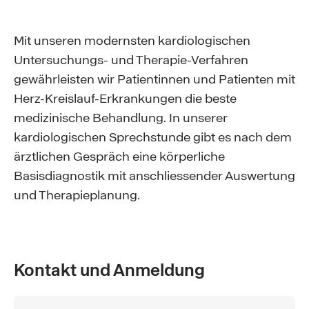
Mit unseren modernsten kardiologischen
Untersuchungs- und Therapie-Verfahren
gewährleisten wir Patientinnen und Patienten mit
Herz-Kreislauf-Erkrankungen die beste
medizinische Behandlung. In unserer
kardiologischen Sprechstunde gibt es nach dem
ärztlichen Gespräch eine körperliche
Basisdiagnostik mit anschliessender Auswertung
und Therapieplanung.
Kontakt und Anmeldung