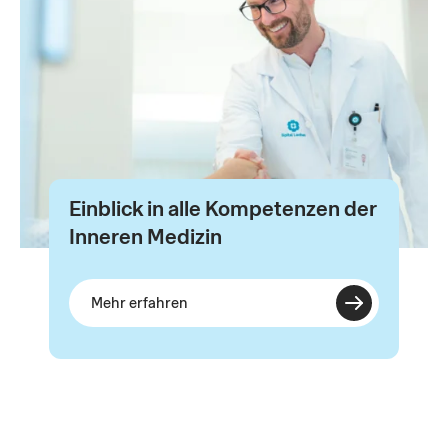
Einblick in alle Kompetenzen der
Inneren Medizin
Mehr erfahren