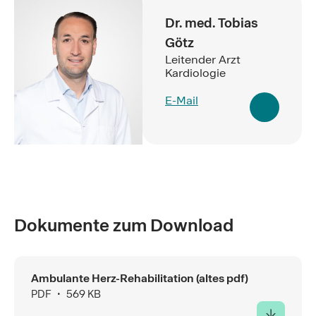
Dr. med. Tobias
Götz
Leitender Arzt
Kardiologie
E-Mail
Dokumente zum Download
Ambulante Herz-Rehabilitation (altes pdf)
PDF ∙ 569 KB