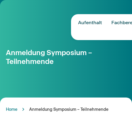
Aufenthalt
Fachbere
Anmeldung Symposium –
Teilnehmende
Home
Anmeldung Symposium – Teilnehmende