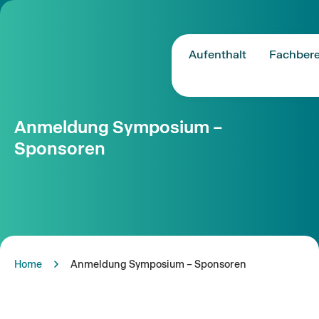
Aufenthalt
Fachbere
Anmeldung Symposium –
Sponsoren
Home
Anmeldung Symposium – Sponsoren