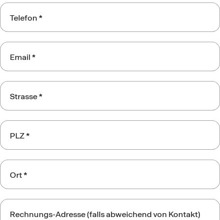
Telefon
*
Email
*
Strasse
*
PLZ
*
Ort
*
Rechnungs-Adresse (falls abweichend von Kontakt)