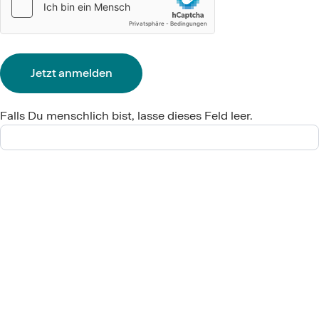
Jetzt anmelden
Falls Du menschlich bist, lasse dieses Feld leer.