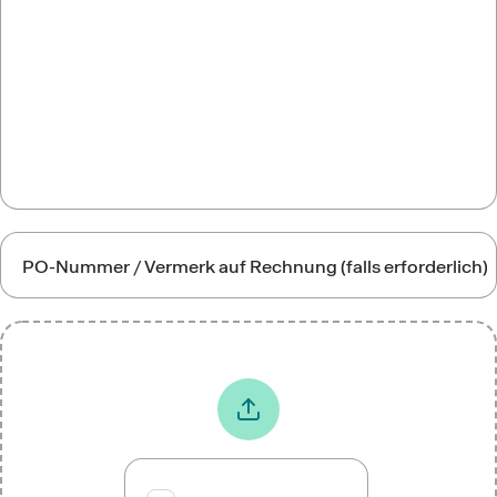
PO-Nummer / Vermerk auf Rechnung (falls erforderlich)
Firmen-Logo
*