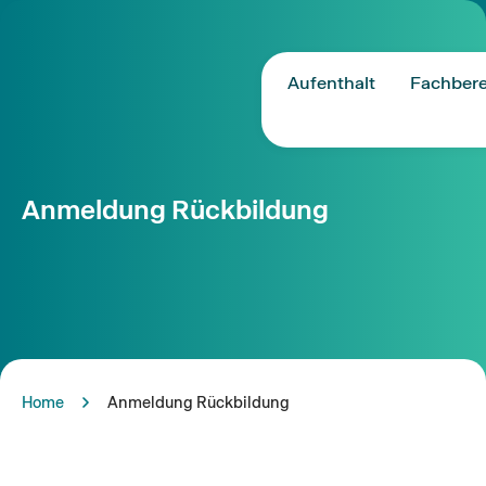
Aufenthalt
Fachbere
Anmeldung Rückbildung
Home
Anmeldung Rückbildung