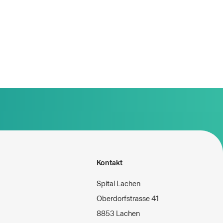
Kontakt
Spital Lachen
Oberdorfstrasse 41
8853 Lachen