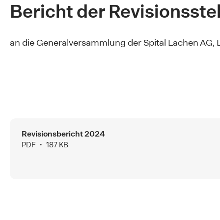
Bericht der Revisionsstel
an die Generalversammlung der Spital Lachen AG,
Revisionsbericht 2024
PDF ∙ 187 KB