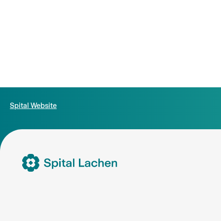
Spital Website