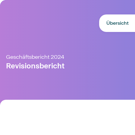
Übersicht
Geschäftsbericht 2024
Revisionsbericht