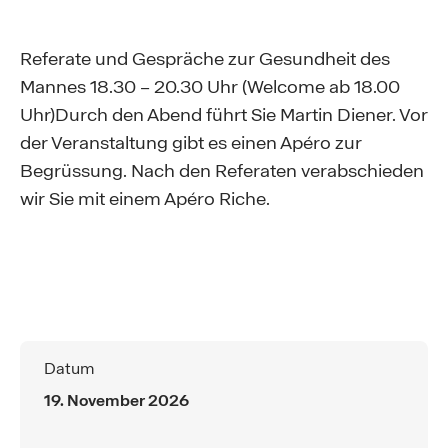
Referate und Gespräche zur Gesundheit des
Mannes 18.30 – 20.30 Uhr (Welcome ab 18.00
Uhr)Durch den Abend führt Sie Martin Diener. Vor
der Veranstaltung gibt es einen Apéro zur
Begrüssung. Nach den Referaten verabschieden
wir Sie mit einem Apéro Riche.
Datum
19. November 2026