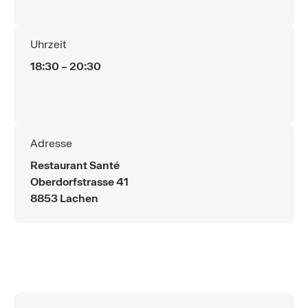
Uhrzeit
18:30 – 20:30
Adresse
Restaurant Santé
Oberdorfstrasse 41
8853 Lachen